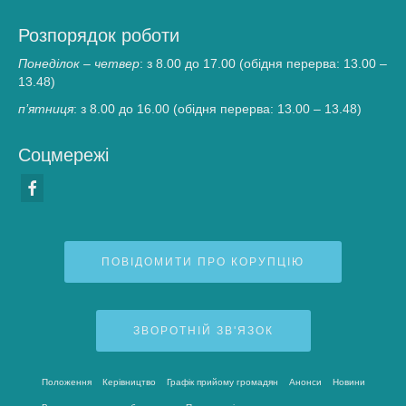
Розпорядок роботи
Понеділок – четвер
: з 8.00 до 17.00 (обідня перерва: 13.00 –
13.48)
п’ятниця
: з 8.00 до 16.00 (обідня перерва: 13.00 – 13.48)
Соцмережі
ПОВІДОМИТИ ПРО КОРУПЦІЮ
ЗВОРОТНІЙ ЗВ'ЯЗОК
Положення
Керівництво
Графік прийому громадян
Анонси
Новини