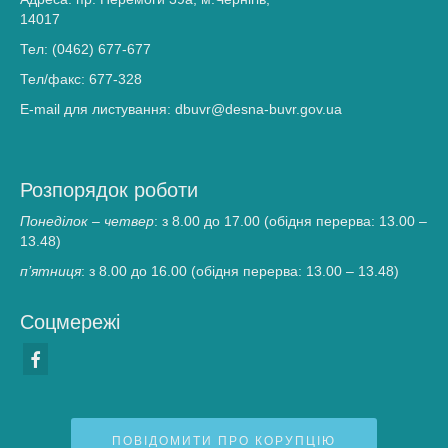
14017
Тел: (0462) 677-677
Тел/факс: 677-328
E-mail для листування: dbuvr@desna-buvr.gov.ua
Розпорядок роботи
Понеділок – четвер
: з 8.00 до 17.00 (обідня перерва: 13.00 –
13.48)
п’ятниця
: з 8.00 до 16.00 (обідня перерва: 13.00 – 13.48)
Соцмережі
ПОВІДОМИТИ ПРО КОРУПЦІЮ