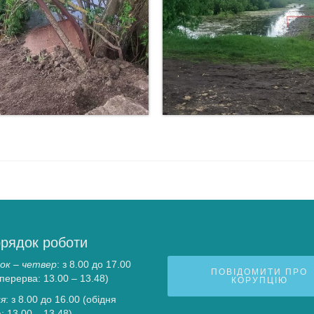
рядок роботи
ок – четвер
: з 8.00 до 17.00
ПОВІДОМИТИ ПРО
 перерва: 13.00 – 13.48)
КОРУПЦІЮ
я
: з 8.00 до 16.00 (обідня
: 13.00 – 13.48)